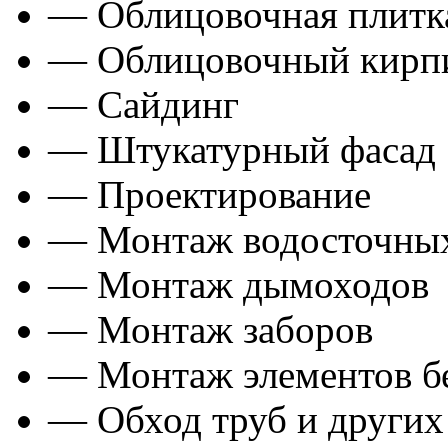
— Облицовочная плитка
— Облицовочный кирп
— Сайдинг
— Штукатурный фасад
— Проектирование
— Монтаж водосточных
— Монтаж дымоходов
— Монтаж заборов
— Монтаж элементов б
— Обход труб и других