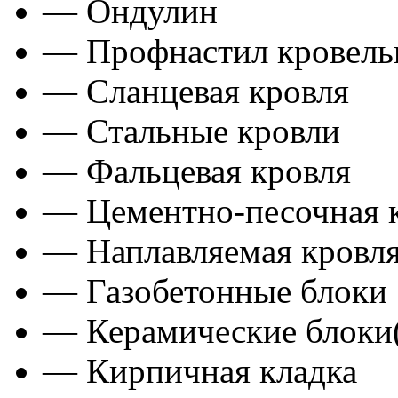
— Ондулин
— Профнастил кровел
— Сланцевая кровля
— Стальные кровли
— Фальцевая кровля
— Цементно-песочная 
— Наплавляемая кровл
— Газобетонные блоки
— Керамические блоки
— Кирпичная кладка