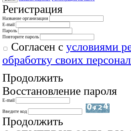
Регистрация
Название организации
E-mail
Пароль
Повторите пароль
Согласен с
условиями р
обработку своих персона
Продолжить
Восстановление пароля
E-mail
Введите код
Продолжить