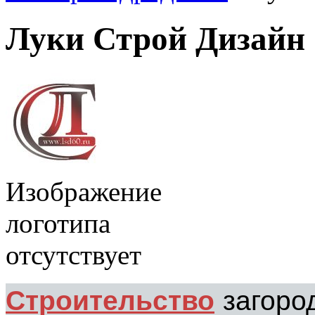
Луки Строй Дизайн
Изображение
логотипа
отсутствует
Строительство
загород