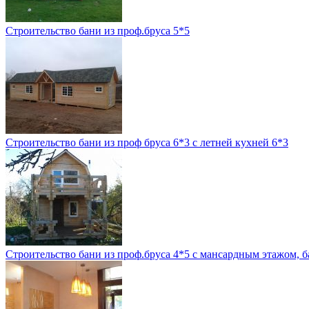
Строительство бани из проф.бруса 5*5
Строительство бани из проф бруса 6*3 с летней кухней 6*3
Строительство бани из проф.бруса 4*5 с мансардным этажом, 