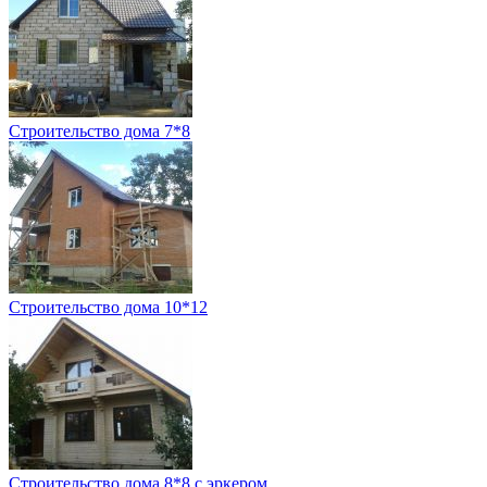
Строительство дома 7*8
Строительство дома 10*12
Строительство дома 8*8 с эркером