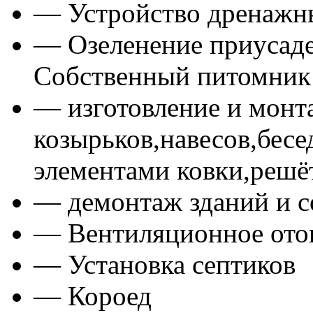
— Устройство дренажн
— Озеленение приусадеб
Собственный питомник
— изготовление и монт
козырьков,навесов,бесе
элементами ковки,решё
— демонтаж зданий и 
— Вентиляционное ото
— Установка септиков
— Короед