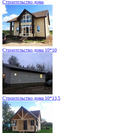
Строительство дома
Строительство дома 10*10
Строительство дома 10*13,5