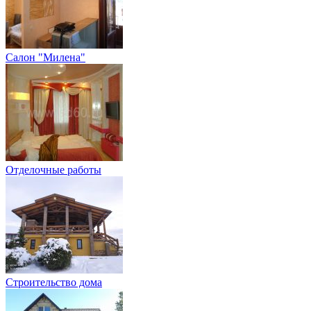
Салон "Милена"
Отделочные работы
Строительство дома