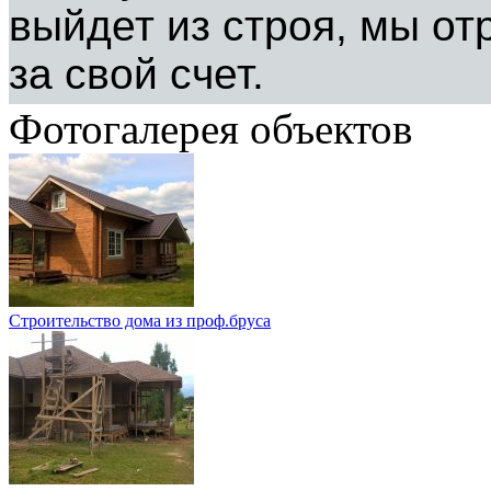
выйдет из строя, мы о
за свой счет.
Фотогалерея объектов
Строительство дома из проф.бруса