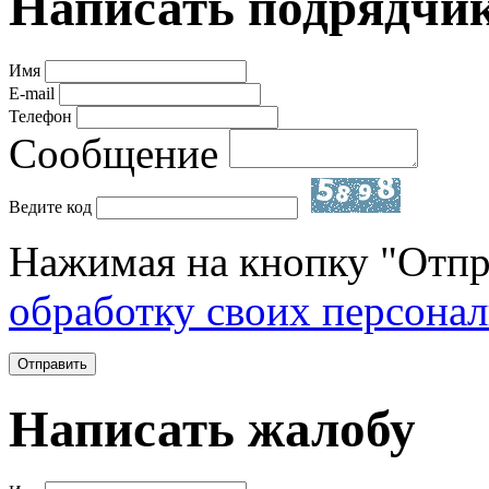
Написать подрядчи
Имя
E-mail
Телефон
Сообщение
Ведите код
Нажимая на кнопку "Отпр
обработку своих персона
Отправить
Написать жалобу