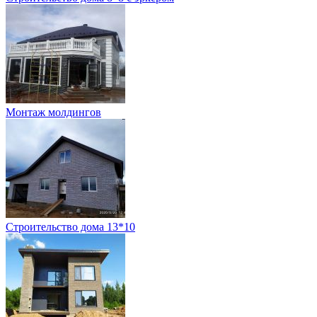
Монтаж молдингов
Строительство дома 13*10