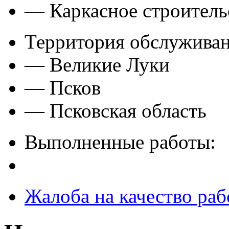
— Каркасное строитель
Территория обслуживан
— Великие Луки
— Псков
— Псковская область
Выполненные работы:
Жалоба на качество раб