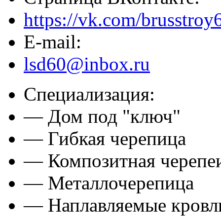
https://vk.com/brusstroy
E-mail:
lsd60@inbox.ru
Специализация:
— Дом под "ключ"
— Гибкая черепица
— Композитная черепе
— Металлочерепица
— Наплавляемые кровл