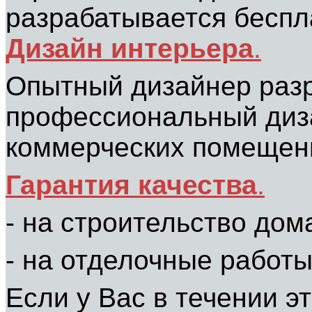
разрабатывается беспл
Дизайн интерьера
.
Опытный дизайнер разр
профессиональный диза
коммерческих помещен
Гарантия качества
.
- на строительство дома
- на отделочные работы 
Если у Вас в течении эт