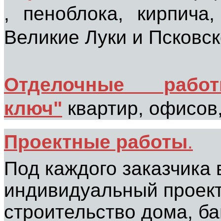
, пеноблока, кирпича
Великие Луки и Псковск
Отделочные раб
ключ"
квартир, офисов
Проектные работы
.
Под каждого заказчика
индивидуальный проект
строительство дома, ба