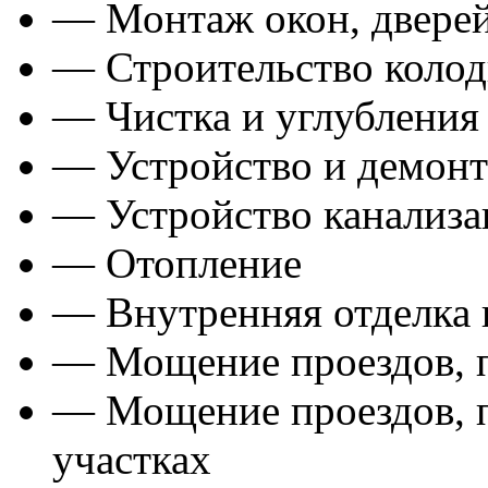
— Монтаж окон, дверей
— Строительство колод
— Чистка и углубления
— Устройство и демонт
— Устройство канализа
— Отопление
— Внутренняя отделка
— Мощение проездов, п
— Мощение проездов, п
участках