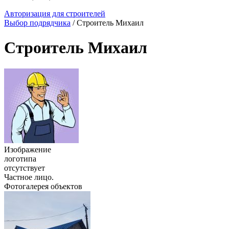
Авторизация для строителей
Выбор подрядчика
/ Строитель Михаил
Строитель Михаил
Изображение
логотипа
отсутствует
Частное лицо.
Фотогалерея объектов