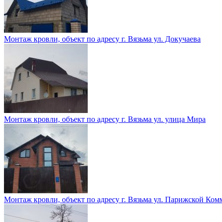
Монтаж кровли, объект по адресу г. Вязьма ул. Докучаева
Монтаж кровли, объект по адресу г. Вязьма ул. улица Мира
Монтаж кровли, объект по адресу г. Вязьма ул. Парижской Ко