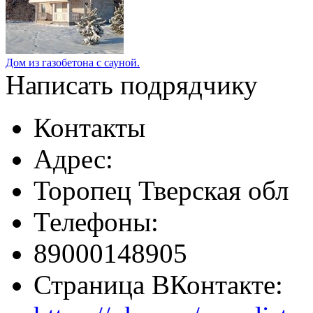
Дом из газобетона с сауной.
Написать подрядчику
Контакты
Адрес:
Торопец Тверская обл
Телефоны:
89000148905
Страница ВКонтакте: