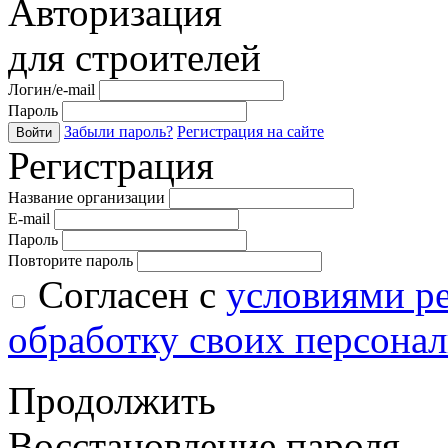
Авторизация
для строителей
Логин/e-mail
Пароль
Забыли пароль?
Регистрация на сайте
Войти
Регистрация
Название организации
E-mail
Пароль
Повторите пароль
Согласен с
условиями р
обработку своих персона
Продолжить
Восстановление пароля