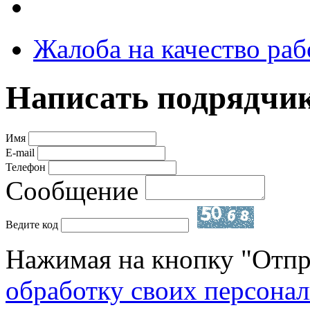
Жалоба на качество раб
Написать подрядчи
Имя
E-mail
Телефон
Сообщение
Ведите код
Нажимая на кнопку "Отпр
обработку своих персона