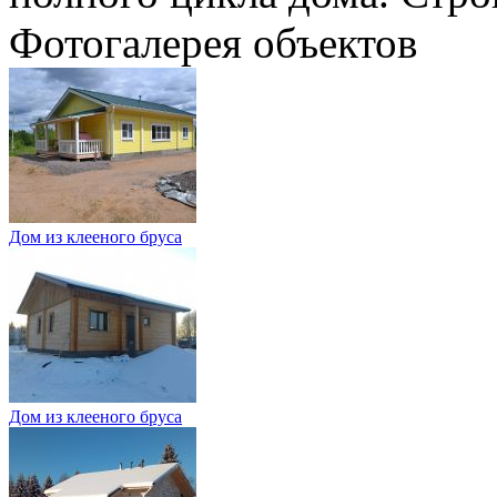
Фотогалерея объектов
Дом из клееного бруса
Дом из клееного бруса