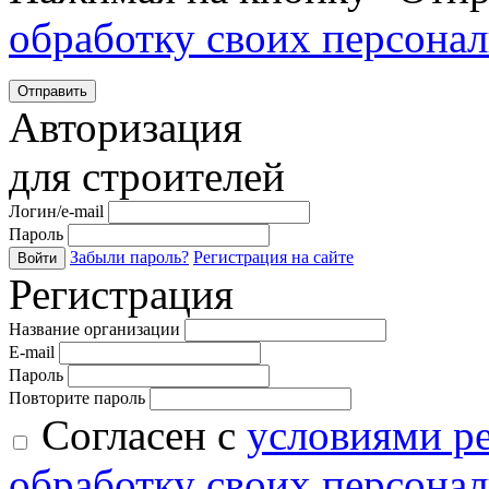
обработку своих персона
Отправить
Авторизация
для строителей
Логин/e-mail
Пароль
Забыли пароль?
Регистрация на сайте
Войти
Регистрация
Название организации
E-mail
Пароль
Повторите пароль
Согласен с
условиями р
обработку своих персона