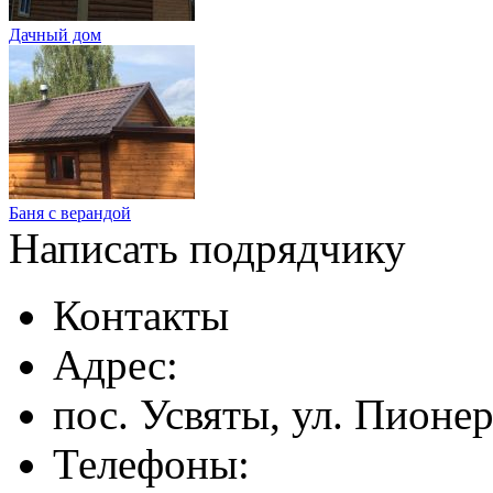
Дачный дом
Баня с верандой
Написать подрядчику
Контакты
Адрес:
пос. Усвяты, ул. Пионе
Телефоны: