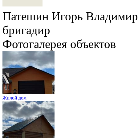
Патешин Игорь Владимир
бригадир
Фотогалерея объектов
Жилой дом