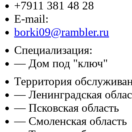
+7911 381 48 28
E-mail:
borki09@rambler.ru
Специализация:
— Дом под "ключ"
Территория обслуживан
— Ленинградская облас
— Псковская область
— Смоленская область