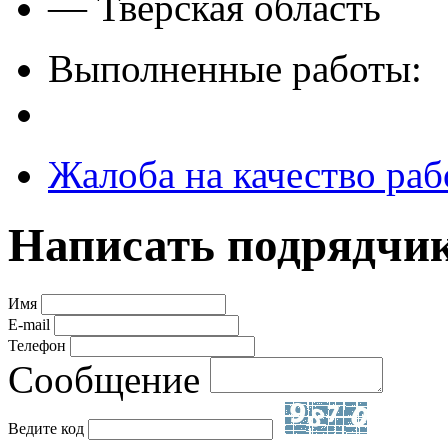
— Тверская область
Выполненные работы:
Жалоба на качество раб
Написать подрядчи
Имя
E-mail
Телефон
Сообщение
Ведите код