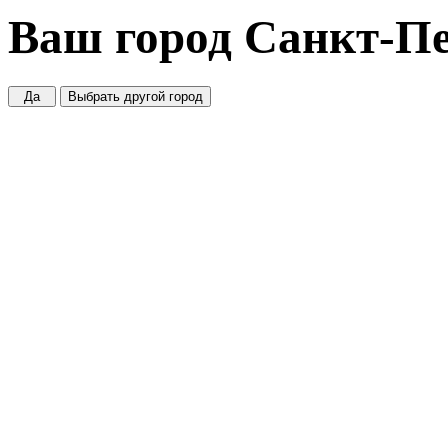
Ваш город
Санкт-Пе
Да
Выбрать другой город