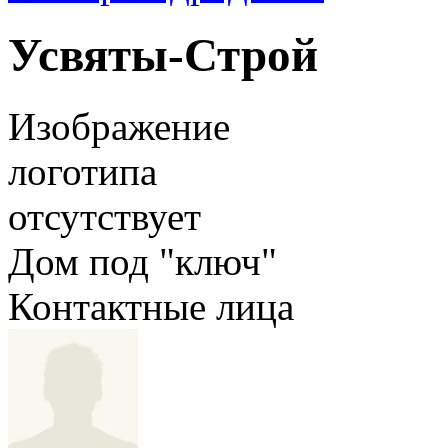
Усвяты-Строй
Изображение
логотипа
отсутствует
Дом под "ключ"
Контактные лица