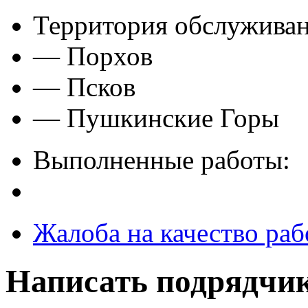
Территория обслуживан
— Порхов
— Псков
— Пушкинские Горы
Выполненные работы:
Жалоба на качество раб
Написать подрядчи