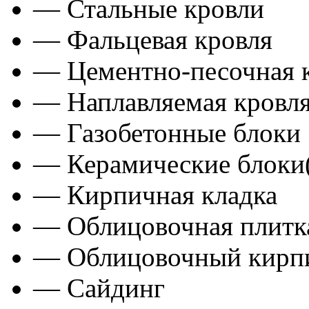
— Стальные кровли
— Фальцевая кровля
— Цементно-песочная 
— Наплавляемая кровл
— Газобетонные блоки
— Керамические блоки
— Кирпичная кладка
— Облицовочная плитка
— Облицовочный кирп
— Сайдинг