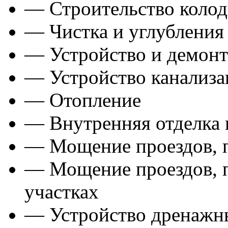
— Строительство колод
— Чистка и углубления
— Устройство и демонт
— Устройство канализа
— Отопление
— Внутренняя отделка
— Мощение проездов, п
— Мощение проездов, п
участках
— Устройство дренажн