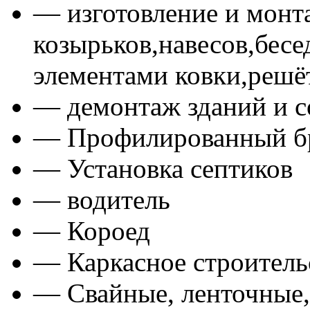
— изготовление и монт
козырьков,навесов,бесе
элементами ковки,решё
— демонтаж зданий и 
— Профилированный бр
— Установка септиков
— водитель
— Короед
— Каркасное строитель
— Свайные, ленточные