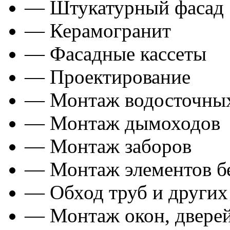
— Штукатурный фасад
— Керамогранит
— Фасадные кассеты
— Проектирование
— Монтаж водосточных
— Монтаж дымоходов
— Монтаж заборов
— Монтаж элементов б
— Обход труб и других
— Монтаж окон, дверей