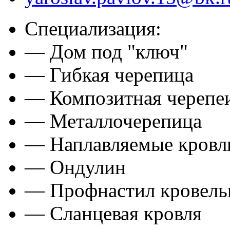
Специализация:
— Дом под "ключ"
— Гибкая черепица
— Композитная черепе
— Металлочерепица
— Наплавляемые кровл
— Ондулин
— Профнастил кровел
— Сланцевая кровля