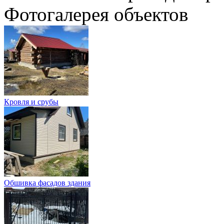
Фотогалерея объектов
Кровля и срубы
Обшивка фасадов здания