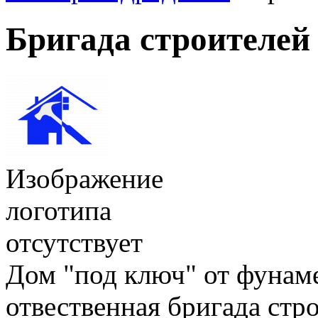
Бригада строителей
Изображение
логотипа
отсутствует
Дом "под ключ" от фунам
отвественная бригада стр