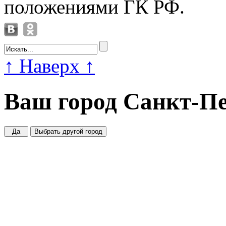
положениями ГК РФ.
↑
Наверх
↑
Ваш город
Санкт-Пе
Да
Выбрать другой город