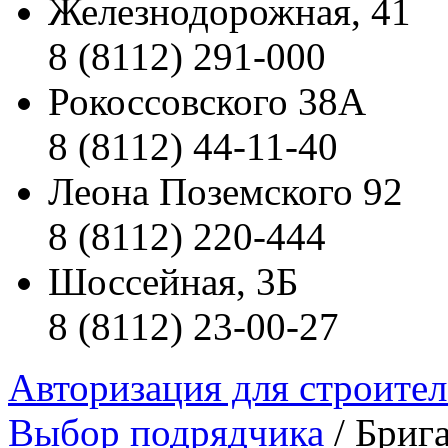
Железнодорожная, 41
8 (8112) 291-000
Рокоссовского 38А
8 (8112) 44-11-40
Леона Поземского 92
8 (8112) 220-444
Шоссейная, 3Б
8 (8112) 23-00-27
Авторизация для строите
Выбор подрядчика
/ Бриг