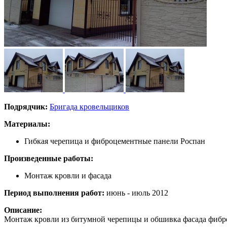
Подрядчик:
Бригада кровельщиков
Материалы:
Гибкая черепица и фиброцементные панели Роспан
Произведенные работы:
Монтаж кровли и фасада
Период выполнения работ:
июнь - июль 2012
Описание:
Монтаж кровли из битумной черепицы и обшивка фасада фиб