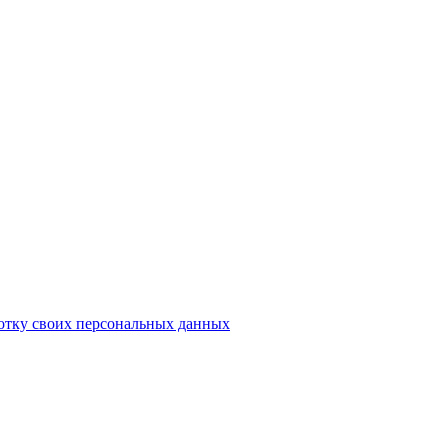
ботку своих персональных данных