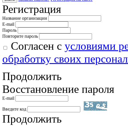
Регистрация
Название организации
E-mail
Пароль
Повторите пароль
Согласен с
условиями р
обработку своих персона
Продолжить
Восстановление пароля
E-mail
Введите код
Продолжить