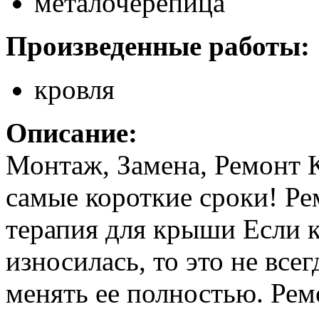
металочерепица
Произведенные работы:
кровля
Описание:
Монтаж, Замена, Ремонт 
самые короткие сроки! Ре
терапия для крыши Если к
износилась, то это не все
менять ее полностью. Рем