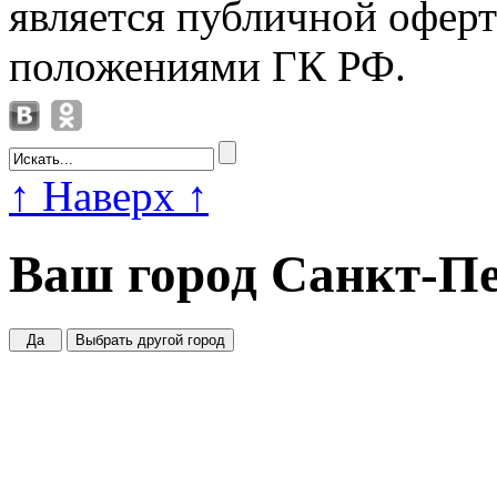
является публичной офер
положениями ГК РФ.
↑
Наверх
↑
Ваш город
Санкт-Пе
Да
Выбрать другой город