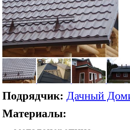
Подрядчик:
Дачный Дом
Материалы: