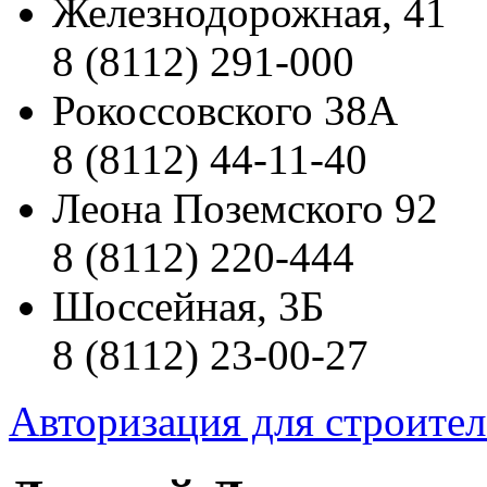
Железнодорожная, 41
8 (8112) 291-000
Рокоссовского 38А
8 (8112) 44-11-40
Леона Поземского 92
8 (8112) 220-444
Шоссейная, 3Б
8 (8112) 23-00-27
Авторизация для строите