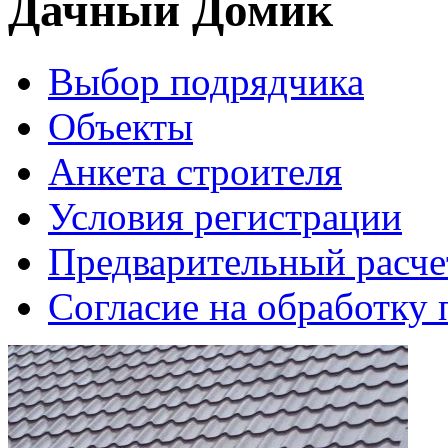
Дачный Домик
Выбор подрядчика
Объекты
Анкета строителя
Условия регистрации
Предварительный расче
Согласие на обработку