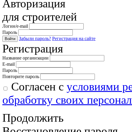
Авторизация
для строителей
Логин/e-mail
Пароль
Забыли пароль?
Регистрация на сайте
Войти
Регистрация
Название организации
E-mail
Пароль
Повторите пароль
Согласен с
условиями р
обработку своих персона
Продолжить
Восстановление пароля