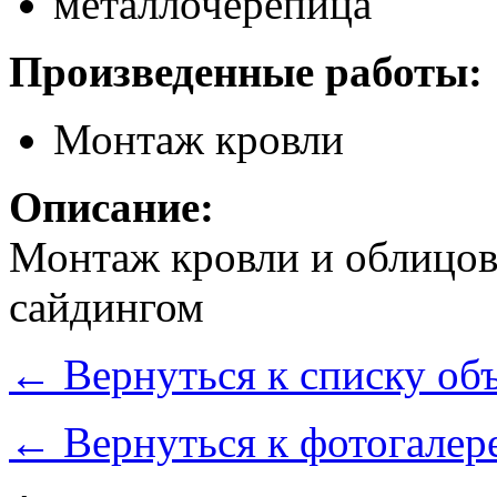
металлочерепица
Произведенные работы:
Монтаж кровли
Описание:
Монтаж кровли и облицов
сайдингом
←
Вернуться к списку об
←
Вернуться к фотогалер