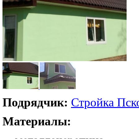
Подрядчик:
Стройка Пск
Материалы: