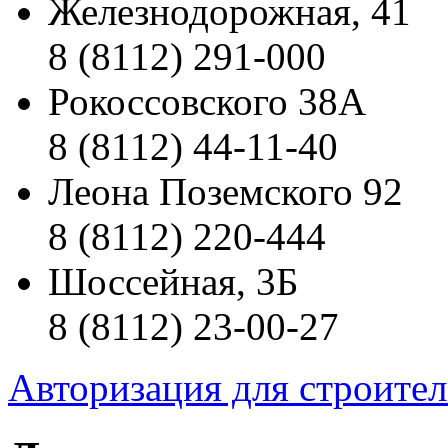
Железнодорожная, 41
8 (8112) 291-000
Рокоссовского 38А
8 (8112) 44-11-40
Леона Поземского 92
8 (8112) 220-444
Шоссейная, 3Б
8 (8112) 23-00-27
Авторизация для строите