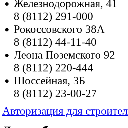
Железнодорожная, 41
8 (8112) 291-000
Рокоссовского 38А
8 (8112) 44-11-40
Леона Поземского 92
8 (8112) 220-444
Шоссейная, 3Б
8 (8112) 23-00-27
Авторизация для строите