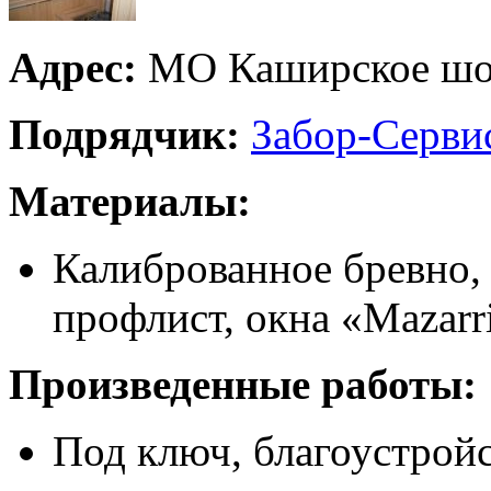
Адрес:
МО Каширское шо
Подрядчик:
Забор-Серви
Материалы:
Калиброванное бревно,
профлист, окна «Mazarr
Произведенные работы:
Под ключ, благоустройс