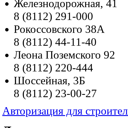
Железнодорожная, 41
8 (8112) 291-000
Рокоссовского 38А
8 (8112) 44-11-40
Леона Поземского 92
8 (8112) 220-444
Шоссейная, 3Б
8 (8112) 23-00-27
Авторизация для строите