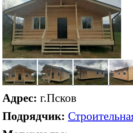
Адрес:
г.Псков
Подрядчик:
Строительна