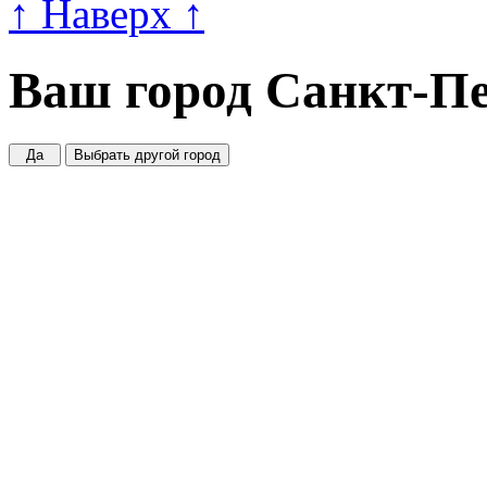
↑
Наверх
↑
Ваш город
Санкт-Пе
Да
Выбрать другой город