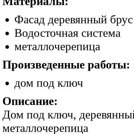
Материалы:
Фасад деревянный брус
Водосточная система
металлочерепица
Произведенные работы:
дом под ключ
Описание:
Дом под ключ, деревянный
металлочерепица