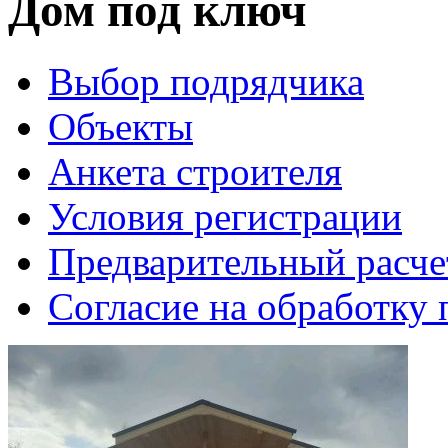
Дом под ключ
Выбор подрядчика
Объекты
Анкета строителя
Условия регистрации
Предварительный расче
Согласие на обработку