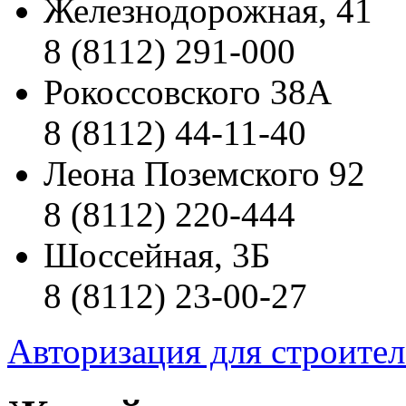
Железнодорожная, 41
8 (8112) 291-000
Рокоссовского 38А
8 (8112) 44-11-40
Леона Поземского 92
8 (8112) 220-444
Шоссейная, 3Б
8 (8112) 23-00-27
Авторизация для строите