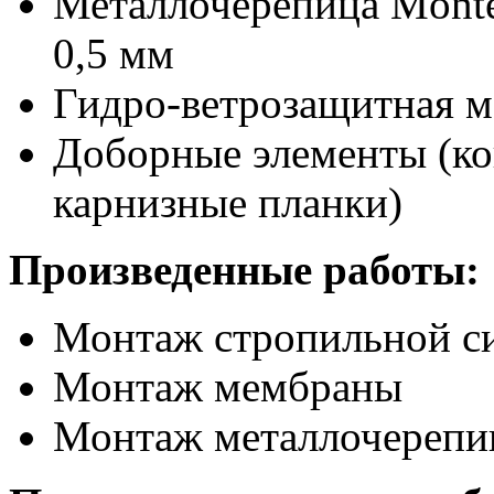
Металлочерепица Mont
0,5 мм
Гидро-ветрозащитная 
Доборные элементы (ко
карнизные планки)
Произведенные работы:
Монтаж стропильной с
Монтаж мембраны
Монтаж металлочерепи