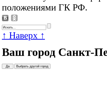
положениями ГК РФ.
↑
Наверх
↑
Ваш город
Санкт-Пе
Да
Выбрать другой город