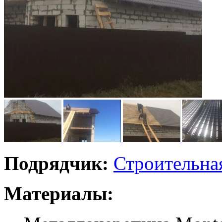
Подрядчик:
Строительна
Материалы: