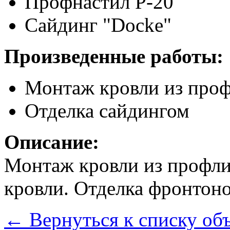
Профнастил Р-20
Сайдинг "Docke"
Произведенные работы:
Монтаж кровли из проф
Отделка сайдингом
Описание:
Монтаж кровли из профли
кровли. Отделка фронтоно
←
Вернуться к списку об