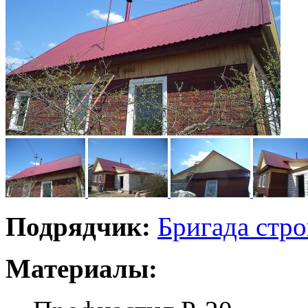
Подрядчик:
Бригада стр
Материалы: