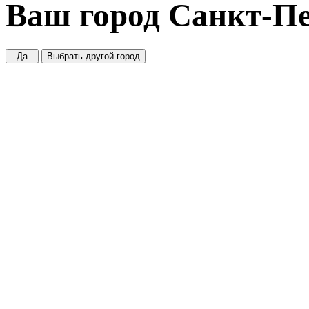
Ваш город
Санкт-Пе
Да
Выбрать другой город