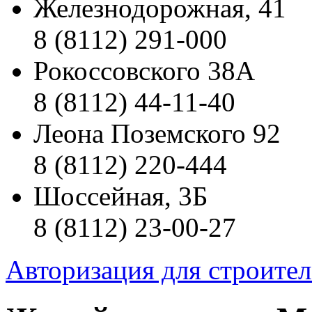
Железнодорожная, 41
8 (8112) 291-000
Рокоссовского 38А
8 (8112) 44-11-40
Леона Поземского 92
8 (8112) 220-444
Шоссейная, 3Б
8 (8112) 23-00-27
Авторизация для строите