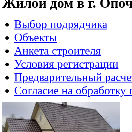
Жилой дом в г. Опо
Выбор подрядчика
Объекты
Анкета строителя
Условия регистрации
Предварительный расче
Согласие на обработку