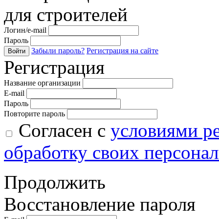
для строителей
Логин/e-mail
Пароль
Забыли пароль?
Регистрация на сайте
Войти
Регистрация
Название организации
E-mail
Пароль
Повторите пароль
Согласен с
условиями р
обработку своих персона
Продолжить
Восстановление пароля