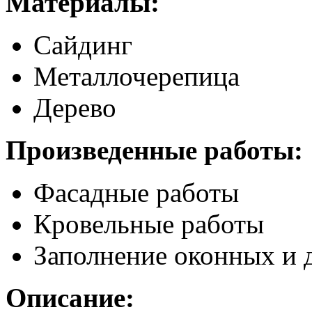
Материалы:
Сайдинг
Металлочерепица
Дерево
Произведенные работы:
Фасадные работы
Кровельные работы
Заполнение оконных и 
Описание: