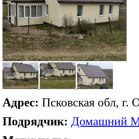
Адрес:
Псковская обл, г. 
Подрядчик:
Домашний М