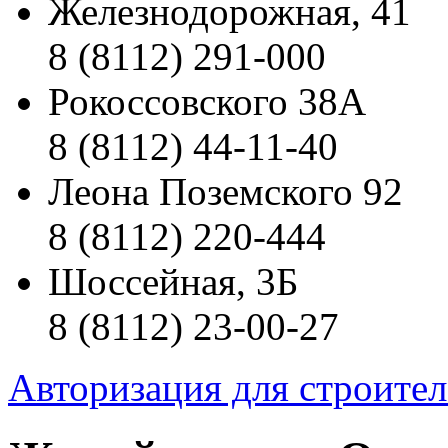
Железнодорожная, 41
8 (8112) 291-000
Рокоссовского 38А
8 (8112) 44-11-40
Леона Поземского 92
8 (8112) 220-444
Шоссейная, 3Б
8 (8112) 23-00-27
Авторизация для строите