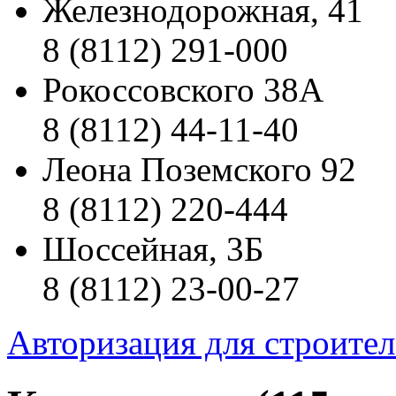
Железнодорожная, 41
8 (8112) 291-000
Рокоссовского 38А
8 (8112) 44-11-40
Леона Поземского 92
8 (8112) 220-444
Шоссейная, 3Б
8 (8112) 23-00-27
Авторизация для строите