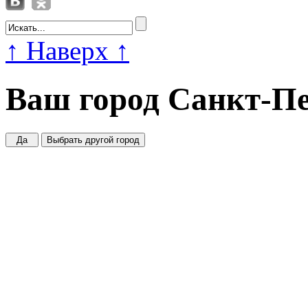
↑
Наверх
↑
Ваш город
Санкт-Пе
Да
Выбрать другой город