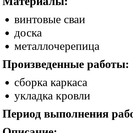
Материалы:
винтовые сваи
доска
металлочерепица
Произведенные работы:
сборка каркаса
укладка кровли
Период выполнения рабо
Описание: