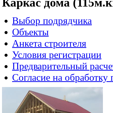
Каркас дома (115м.к
Выбор подрядчика
Объекты
Анкета строителя
Условия регистрации
Предварительный расче
Согласие на обработку