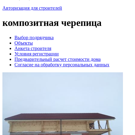
Авторизация для строителей
композитная черепица
Выбор подрядчика
Объекты
Анкета строителя
Условия регистрации
Предварительный расчет стоимости дома
Согласие на обработку персональных данных