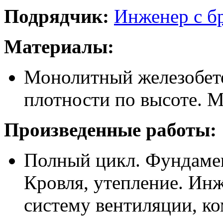
Подрядчик:
Инженер с б
Материалы:
Монолитный железобето
плотности по высоте. 
Произведенные работы:
Полный цикл. Фундамен
Кровля, утепление. Ин
систему вентиляции, к