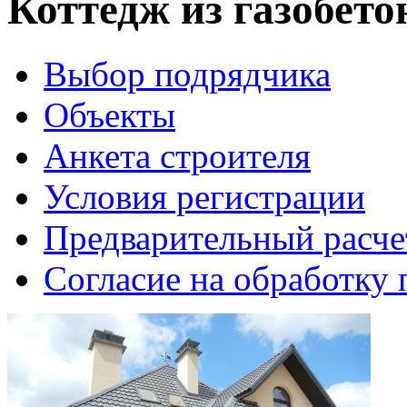
Коттедж из газобето
Выбор подрядчика
Объекты
Анкета строителя
Условия регистрации
Предварительный расче
Согласие на обработку