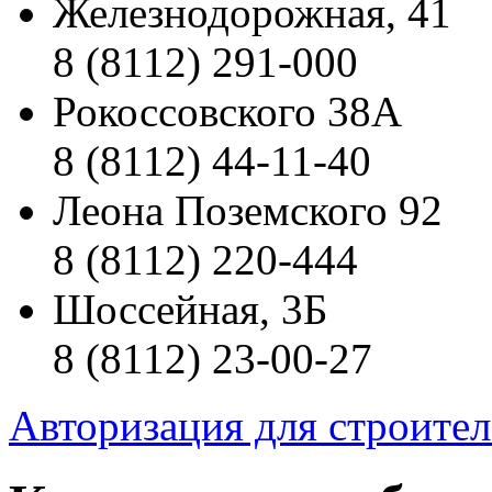
Железнодорожная, 41
8 (8112) 291-000
Рокоссовского 38А
8 (8112) 44-11-40
Леона Поземского 92
8 (8112) 220-444
Шоссейная, 3Б
8 (8112) 23-00-27
Авторизация для строите