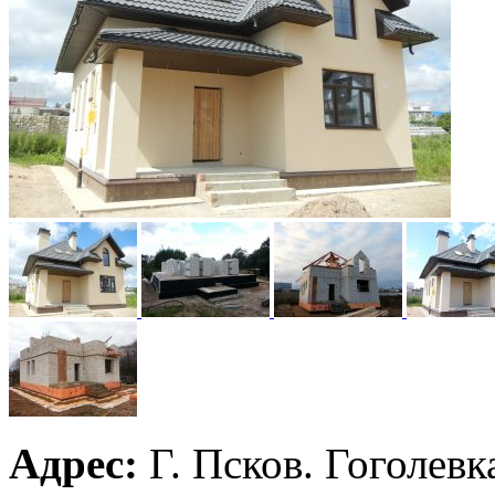
Адрес:
Г. Псков. Гоголевк