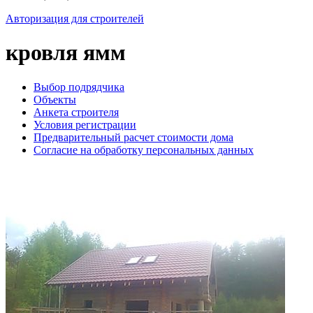
Авторизация для строителей
кровля ямм
Выбор подрядчика
Объекты
Анкета строителя
Условия регистрации
Предварительный расчет стоимости дома
Согласие на обработку персональных данных