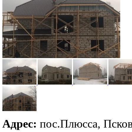
Адрес:
пос.Плюсса, Псков