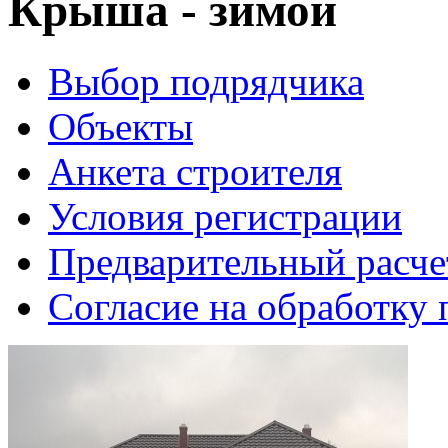
Крыша - зимой
Выбор подрядчика
Объекты
Анкета строителя
Условия регистрации
Предварительный расче
Согласие на обработку