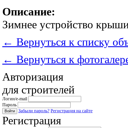
Описание:
Зимнее устройство крыши
←
Вернуться к списку об
←
Вернуться к фотогалер
Авторизация
для строителей
Логин/e-mail
Пароль
Забыли пароль?
Регистрация на сайте
Войти
Регистрация