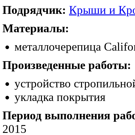
Подрядчик:
Крыши и Кр
Материалы:
металлочерепица Califo
Произведенные работы:
устройство стропильно
укладка покрытия
Период выполнения рабо
2015