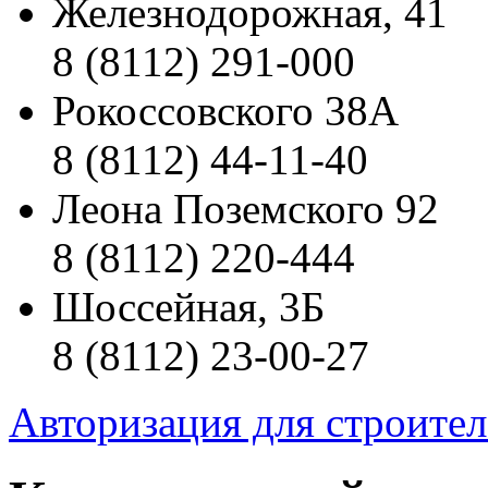
Железнодорожная, 41
8 (8112) 291-000
Рокоссовского 38А
8 (8112) 44-11-40
Леона Поземского 92
8 (8112) 220-444
Шоссейная, 3Б
8 (8112) 23-00-27
Авторизация для строите