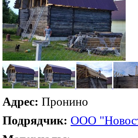
Адрес:
Пронино
Подрядчик:
ООО "Новос