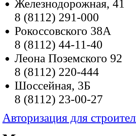
Железнодорожная, 41
8 (8112) 291-000
Рокоссовского 38А
8 (8112) 44-11-40
Леона Поземского 92
8 (8112) 220-444
Шоссейная, 3Б
8 (8112) 23-00-27
Авторизация для строите