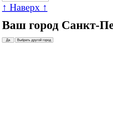
↑
Наверх
↑
Ваш город
Санкт-Пе
Да
Выбрать другой город