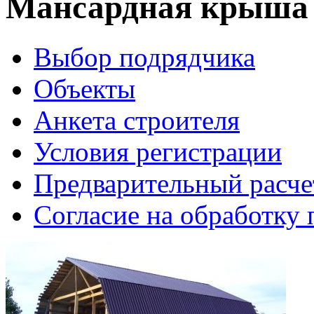
Мансардная крыша
Выбор подрядчика
Объекты
Анкета строителя
Условия регистрации
Предварительный расче
Согласие на обработку