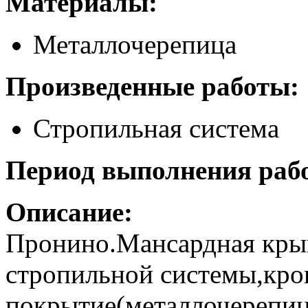
Материалы:
Металлочерепица
Произведенные работы:
Стропильная система
Период выполнения рабо
Описание:
Пронино.Мансардная кры
стропильной системы,кро
покрытие(металлочерепиц