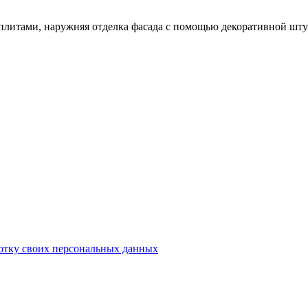
итами, наружняя отделка фасада с помощью декоративной штук
ботку своих персональных данных