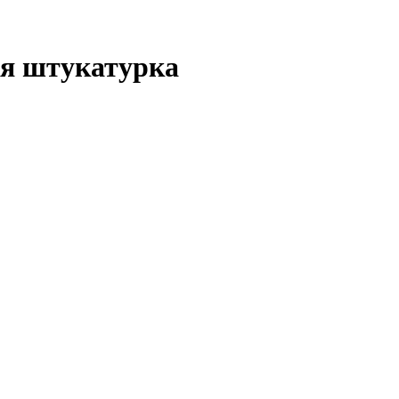
ая штукатурка