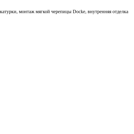
атурки, монтаж мягкой черепицы Docke, внутренняя отделка