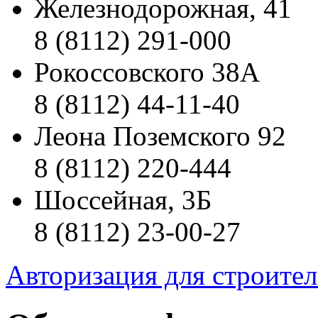
Железнодорожная, 41
8 (8112) 291-000
Рокоссовского 38А
8 (8112) 44-11-40
Леона Поземского 92
8 (8112) 220-444
Шоссейная, 3Б
8 (8112) 23-00-27
Авторизация для строите