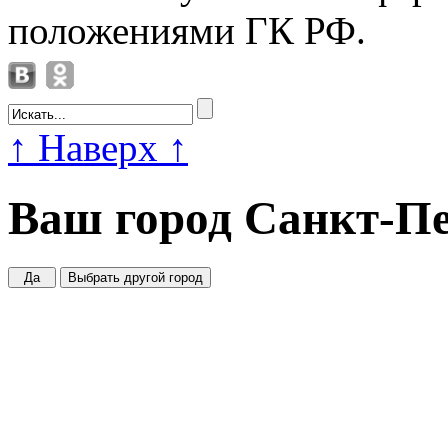
положениями ГК РФ.
↑
Наверх
↑
Ваш город
Санкт-Пе
Да
Выбрать другой город