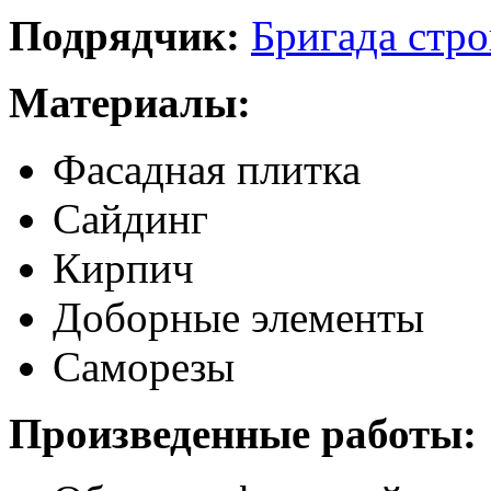
Подрядчик:
Бригада стро
Материалы:
Фасадная плитка
Сайдинг
Кирпич
Доборные элементы
Саморезы
Произведенные работы: