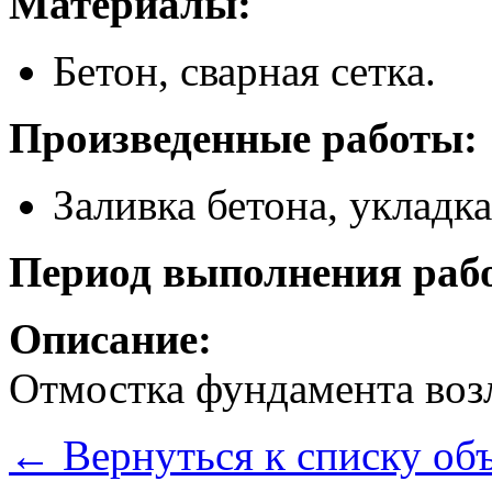
Материалы:
Бетон, сварная сетка.
Произведенные работы:
Заливка бетона, укладка
Период выполнения рабо
Описание:
Отмостка фундамента возл
←
Вернуться к списку об