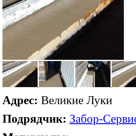
Адрес:
Великие Луки
Подрядчик:
Забор-Серви