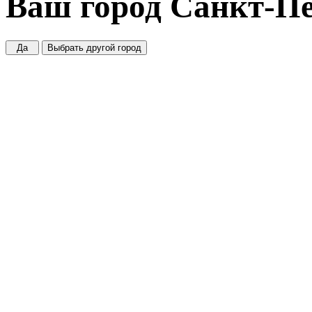
Ваш город
Санкт-Пе
Да
Выбрать другой город