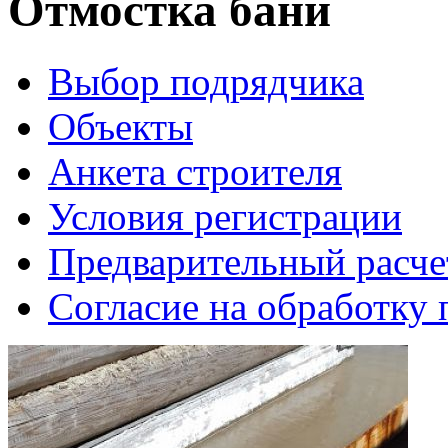
Отмостка бани
Выбор подрядчика
Объекты
Анкета строителя
Условия регистрации
Предварительный расче
Согласие на обработку