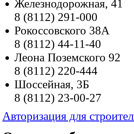
Железнодорожная, 41
8 (8112) 291-000
Рокоссовского 38А
8 (8112) 44-11-40
Леона Поземского 92
8 (8112) 220-444
Шоссейная, 3Б
8 (8112) 23-00-27
Авторизация для строите