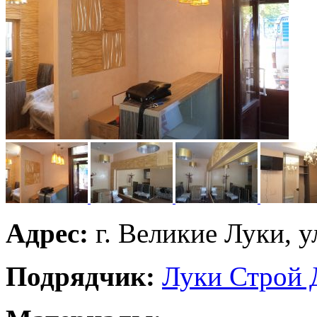
Адрес:
г. Великие Луки, у
Подрядчик:
Луки Строй 