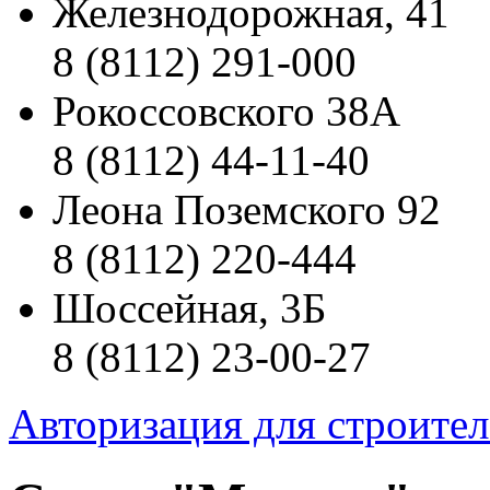
Железнодорожная, 41
8 (8112) 291-000
Рокоссовского 38А
8 (8112) 44-11-40
Леона Поземского 92
8 (8112) 220-444
Шоссейная, 3Б
8 (8112) 23-00-27
Авторизация для строите