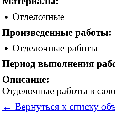
Материалы:
Отделочные
Произведенные работы:
Отделочные работы
Период выполнения рабо
Описание:
Отделочные работы в сал
←
Вернуться к списку об