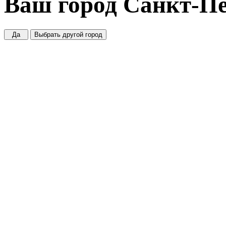
Ваш город
Санкт-Пе
Да
Выбрать другой город