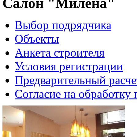
Салон "Милена"
Выбор подрядчика
Объекты
Анкета строителя
Условия регистрации
Предварительный расче
Согласие на обработку