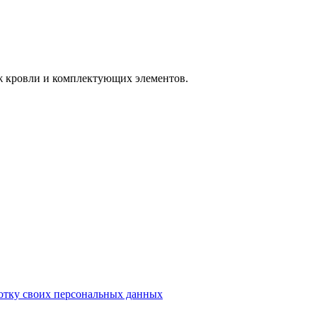
аж кровли и комплектующих элементов.
ботку своих персональных данных