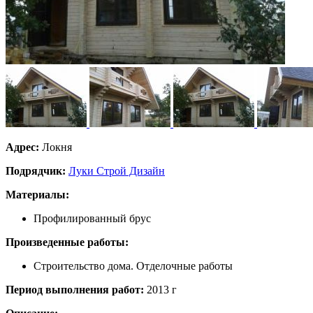
Адрес:
Локня
Подрядчик:
Луки Строй Дизайн
Материалы:
Профилированный брус
Произведенные работы:
Строительство дома. Отделочные работы
Период выполнения работ:
2013 г