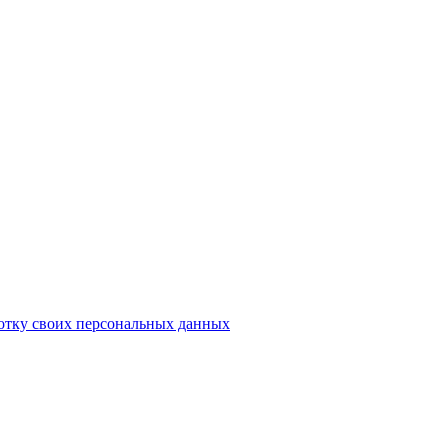
ботку своих персональных данных