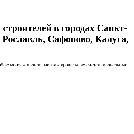
 строителей в городах Санкт-
 Рославль, Сафоново, Калуга,
бот: монтаж кровли, монтаж кровельных систем, кровельные