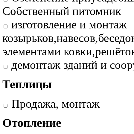
Собственный питомник
изготовление и монтаж
козырьков,навесов,беседо
элементами ковки,решёток
демонтаж зданий и соо
Теплицы
Продажа, монтаж
Отопление