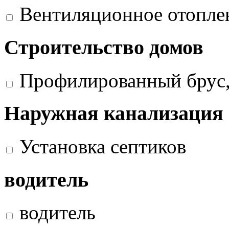
Вентиляционное отопле
Строительство домов
Профилированный брус,
Наружная канализация
Установка септиков
водитель
водитель