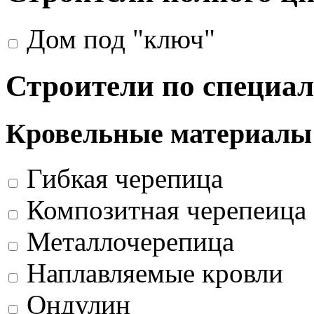
Дом под "ключ"
Строители по специа
Кровельные материалы
Гибкая черепица
Композитная черепеица
Металлочерепица
Наплавляемые кровли
Ондулин