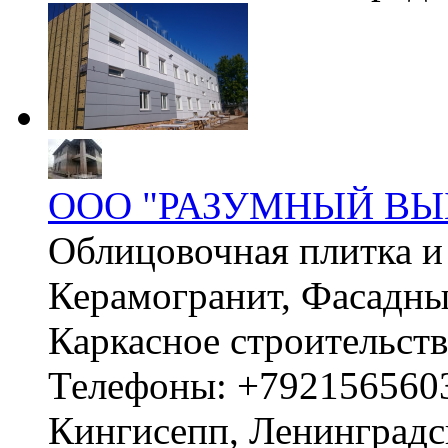
ООО "РАЗУМНЫЙ ВЫ
Облицовочная плитка и 
Керамогранит, Фасадны
Каркасное строительст
Телефоны: +792156560
Кингисепп, Ленинградск