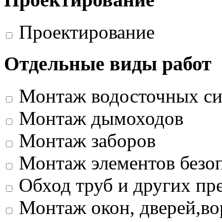
Проектирование
Отдельные виды работ
Монтаж водосточных си
Монтаж дымоходов
Монтаж заборов
Монтаж элементов безо
Обход труб и других пр
Монтаж окон, дверей,во