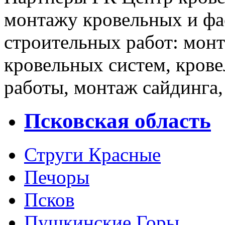
монтажу кровельных и фа
строительных работ: мон
кровельных систем, кров
работы, монтаж сайдинга,
Псковская область
Струги Красные
Печоры
Псков
Пушкинские Горы