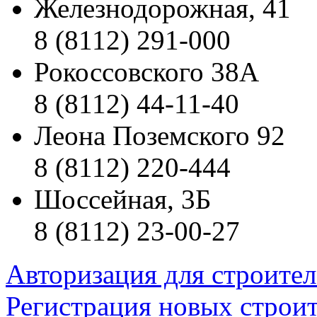
Железнодорожная, 41
8 (8112) 291-000
Рокоссовского 38А
8 (8112) 44-11-40
Леона Поземского 92
8 (8112) 220-444
Шоссейная, 3Б
8 (8112) 23-00-27
Авторизация для строите
Регистрация новых строи