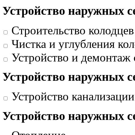
Устройство наружных с
Строительство колодцев
Чистка и углубления ко
Устройство и демонтаж
Устройство наружных с
Устройство канализации
Устройство наружных с