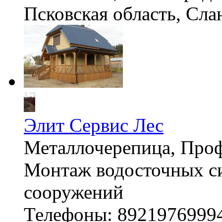
Псковская область, Сл
Элит Сервис Лес
Металлочерепица, Проф
Монтаж водосточных си
сооружений
Телефоны: 8921976999