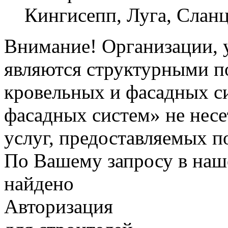
Кингисепп, Луга, Слан
Внимание! Организации, у
являются структурными п
кровельных и фасадных с
фасадных систем» не несе
услуг, предоставляемых п
По Вашему запросу в наше
найдено
Авторизация