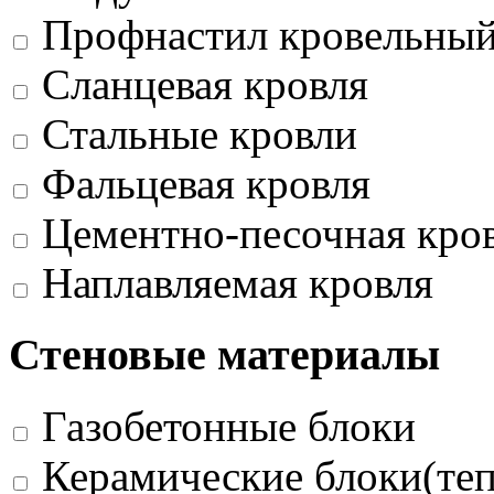
Профнастил кровельны
Сланцевая кровля
Стальные кровли
Фальцевая кровля
Цементно-песочная кро
Наплавляемая кровля
Стеновые материалы
Газобетонные блоки
Керамические блоки(те