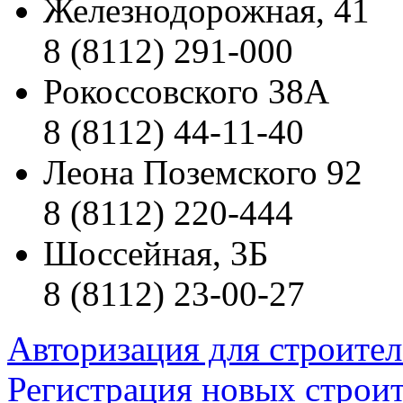
Железнодорожная, 41
8 (8112) 291-000
Рокоссовского 38А
8 (8112) 44-11-40
Леона Поземского 92
8 (8112) 220-444
Шоссейная, 3Б
8 (8112) 23-00-27
Авторизация для строите
Регистрация новых строи