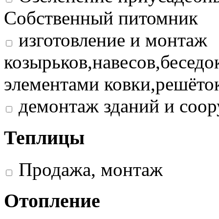
Собственный питомник
изготовление и монтаж
козырьков,навесов,беседо
элементами ковки,решёток
демонтаж зданий и соо
Теплицы
Продажа, монтаж
Отопление