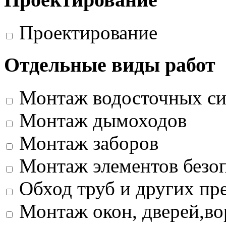
Проектирование
Отдельные виды работ
Монтаж водосточных си
Монтаж дымоходов
Монтаж заборов
Монтаж элементов безо
Обход труб и других пр
Монтаж окон, дверей,во