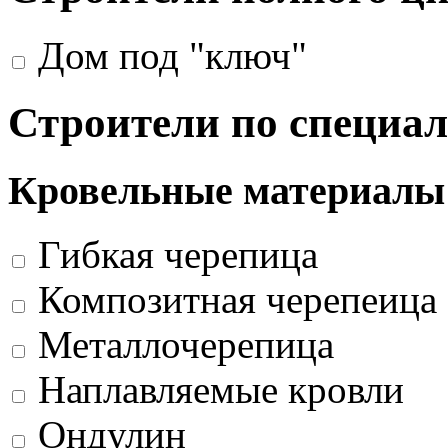
Дом под "ключ"
Строители по специа
Кровельные материалы
Гибкая черепица
Композитная черепеица
Металлочерепица
Наплавляемые кровли
Ондулин