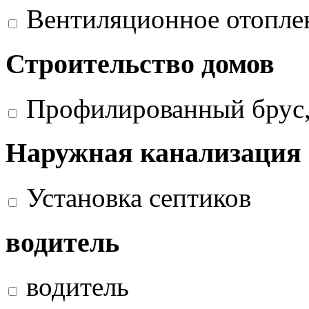
Вентиляционное отопле
Строительство домов
Профилированный брус,
Наружная канализация
Установка септиков
водитель
водитель