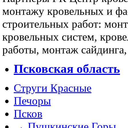
монтажу кровельных и фа
строительных работ: мон
кровельных систем, кров
работы, монтаж сайдинга,
Псковская область
Струги Красные
Печоры
Псков
→
Пушкинские Горы