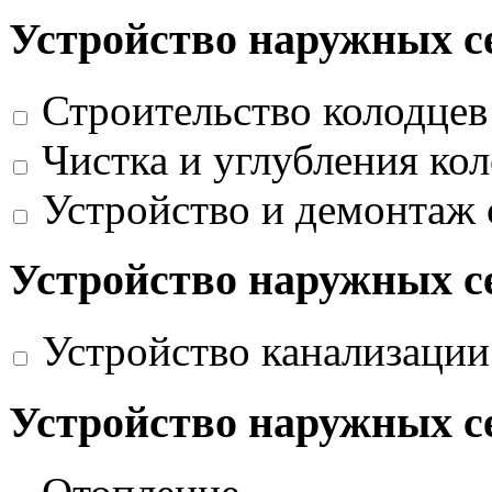
Устройство наружных с
Строительство колодцев
Чистка и углубления ко
Устройство и демонтаж
Устройство наружных с
Устройство канализации
Устройство наружных с