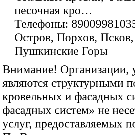
песочная кро…
Телефоны: 8900998103
Остров, Порхов, Псков,
Пушкинские Горы
Внимание! Организации, у
являются структурными п
кровельных и фасадных с
фасадных систем» не несе
услуг, предоставляемых п