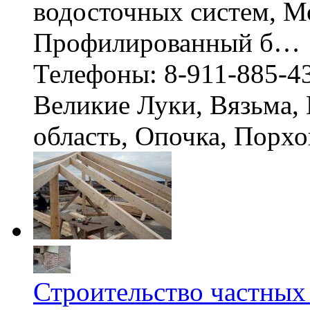
водосточных систем, М
Профилированный б…
Телефоны: 8-911-885-4
Великие Луки, Вязьма,
область, Опочка, Порх
Строительство частных