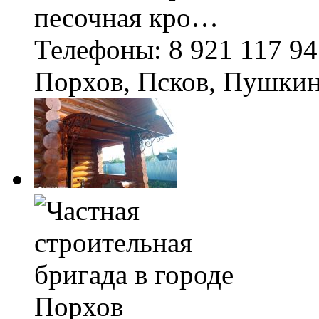
песочная кро…
Телефоны: 8 921 117 9
Порхов, Псков, Пушки