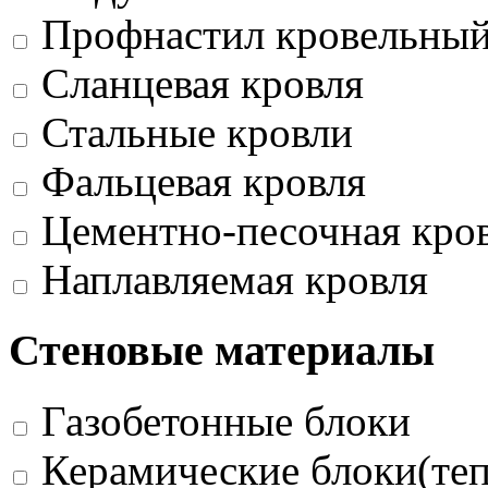
Профнастил кровельны
Сланцевая кровля
Стальные кровли
Фальцевая кровля
Цементно-песочная кро
Наплавляемая кровля
Стеновые материалы
Газобетонные блоки
Керамические блоки(те