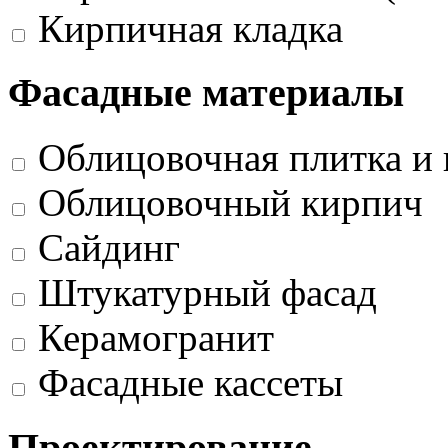
Кирпичная кладка
Фасадные материалы
Облицовочная плитка и 
Облицовочный кирпич
Сайдинг
Штукатурный фасад
Керамогранит
Фасадные кассеты
Проектирование