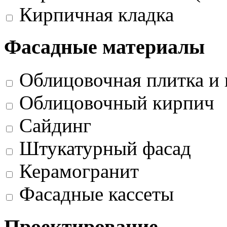
Кирпичная кладка
Фасадные материалы
Облицовочная плитка и 
Облицовочный кирпич
Сайдинг
Штукатурный фасад
Керамогранит
Фасадные кассеты
Проектирование