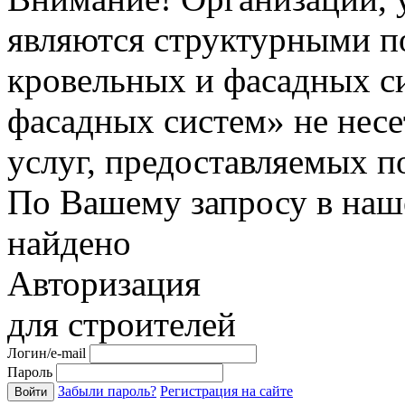
являются структурными п
кровельных и фасадных с
фасадных систем» не несе
услуг, предоставляемых п
По Вашему запросу в наше
найдено
Авторизация
для строителей
Логин/e-mail
Пароль
Забыли пароль?
Регистрация на сайте
Войти