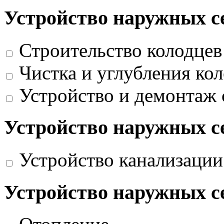
Устройство наружных с
Строительство колодцев
Чистка и углубления ко
Устройство и демонтаж
Устройство наружных с
Устройство канализации
Устройство наружных с