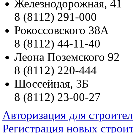
Железнодорожная, 41
8 (8112) 291-000
Рокоссовского 38А
8 (8112) 44-11-40
Леона Поземского 92
8 (8112) 220-444
Шоссейная, 3Б
8 (8112) 23-00-27
Авторизация для строите
Регистрация новых строи