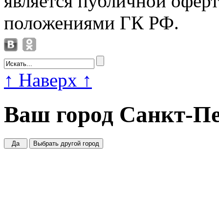
является публичной офер
положениями ГК РФ.
↑
Наверх
↑
Ваш город
Санкт-Пе
Да
Выбрать другой город