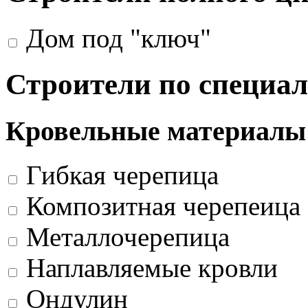
Дом под "ключ"
Строители по специа
Кровельные материалы
Гибкая черепица
Композитная черепеица
Металлочерепица
Наплавляемые кровли
Ондулин