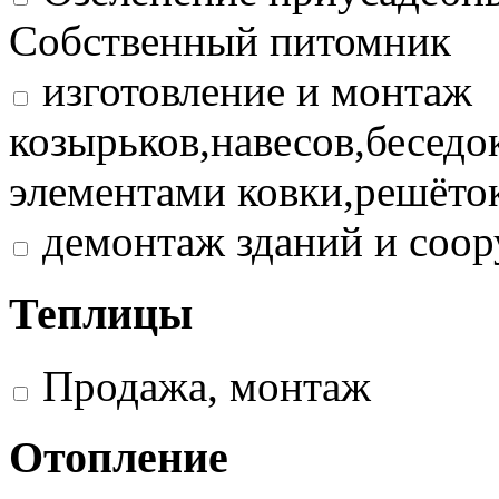
Собственный питомник
изготовление и монтаж
козырьков,навесов,беседо
элементами ковки,решёток
демонтаж зданий и соо
Теплицы
Продажа, монтаж
Отопление