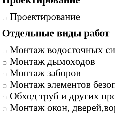
Проектирование
Отдельные виды работ
Монтаж водосточных си
Монтаж дымоходов
Монтаж заборов
Монтаж элементов безо
Обход труб и других пр
Монтаж окон, дверей,во