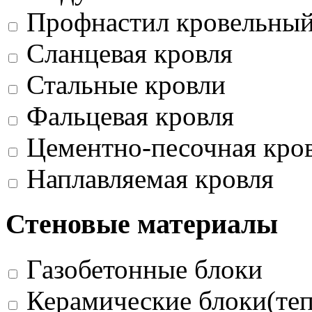
Профнастил кровельны
Сланцевая кровля
Стальные кровли
Фальцевая кровля
Цементно-песочная кро
Наплавляемая кровля
Стеновые материалы
Газобетонные блоки
Керамические блоки(те