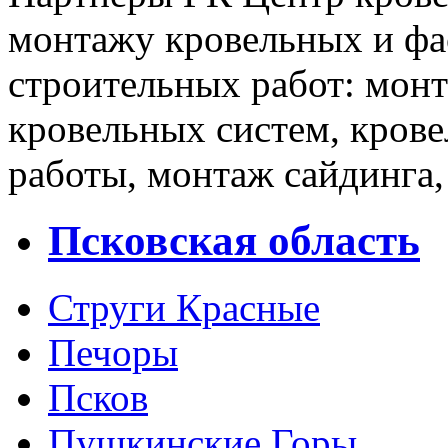
монтажу кровельных и фа
строительных работ: мон
кровельных систем, кров
работы, монтаж сайдинга,
Псковская область
Струги Красные
Печоры
Псков
Пушкинские Горы