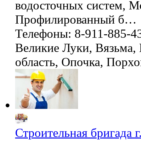
водосточных систем, М
Профилированный б…
Телефоны: 8-911-885-4
Великие Луки, Вязьма,
область, Опочка, Порх
Строительная бригада г