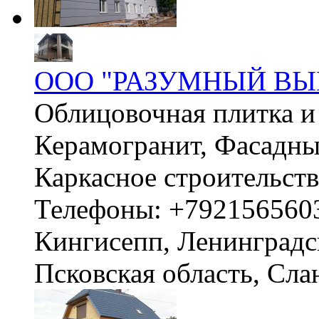
ООО "РАЗУМНЫЙ ВЫ
Облицовочная плитка и 
Керамогранит, Фасадны
Каркасное строительст
Телефоны: +792156560
Кингисепп, Ленинградск
Псковская область, Сл