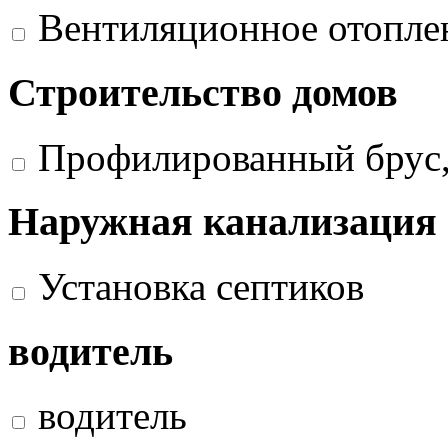
Вентиляционное отопле
Строительство домов
Профилированный брус,
Наружная канализация
Установка септиков
водитель
водитель